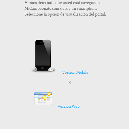
Hemos detectado que usted está navegando
MiCampeonato.com desde un smartphone.
Seleccione la opción de visualización del portal:
Version Mobile
o
Version Web