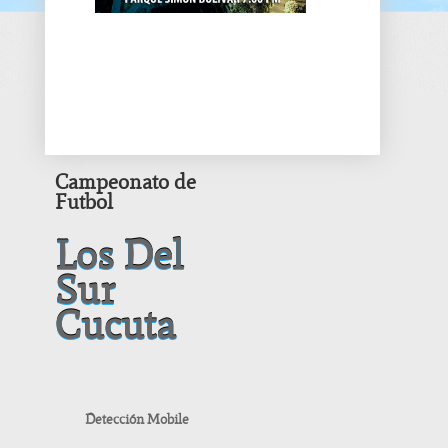
Campeonato de
Futbol
Los Del
Sur
Cucuta
Detección Mobile