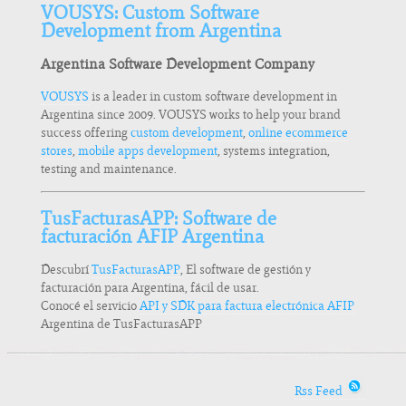
VOUSYS: Custom Software
Development from Argentina
Argentina Software Development Company
VOUSYS
is a leader in custom software development in
Argentina since 2009. VOUSYS works to help your brand
success offering
custom development
,
online ecommerce
stores
,
mobile apps development
, systems integration,
testing and maintenance.
TusFacturasAPP: Software de
facturación AFIP Argentina
Descubrí
TusFacturasAPP
, El software de gestión y
facturación para Argentina, fácil de usar.
Conocé el servicio
API y SDK para factura electrónica AFIP
Argentina de TusFacturasAPP
Rss Feed