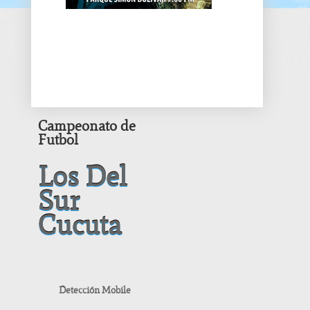
Campeonato de
Futbol
Los Del
Sur
Cucuta
Detección Mobile