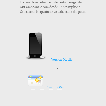
Hemos detectado que usted está navegando
MiCampeonato.com desde un smartphone.
Seleccione la opción de visualización del portal:
Version Mobile
o
Version Web