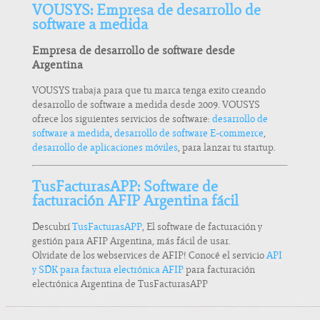
VOUSYS: Empresa de desarrollo de
software a medida
Empresa de desarrollo de software desde
Argentina
VOUSYS trabaja para que tu marca tenga exito creando
desarrollo de software a medida desde 2009. VOUSYS
ofrece los siguientes servicios de software:
desarrollo de
software a medida
,
desarrollo de software E-commerce
,
desarrollo de aplicaciones móviles
, para lanzar tu startup.
TusFacturasAPP: Software de
facturación AFIP Argentina fácil
Descubrí
TusFacturasAPP
, El software de facturación y
gestión para AFIP Argentina, más fácil de usar.
Olvidate de los webservices de AFIP! Conocé el servicio
API
y SDK para factura electrónica AFIP
para facturación
electrónica Argentina de TusFacturasAPP