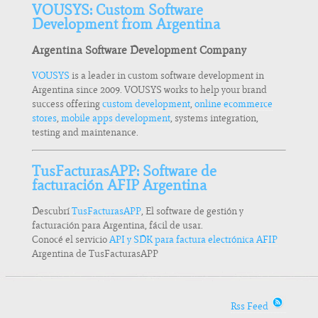
VOUSYS: Custom Software
Development from Argentina
Argentina Software Development Company
VOUSYS
is a leader in custom software development in
Argentina since 2009. VOUSYS works to help your brand
success offering
custom development
,
online ecommerce
stores
,
mobile apps development
, systems integration,
testing and maintenance.
TusFacturasAPP: Software de
facturación AFIP Argentina
Descubrí
TusFacturasAPP
, El software de gestión y
facturación para Argentina, fácil de usar.
Conocé el servicio
API y SDK para factura electrónica AFIP
Argentina de TusFacturasAPP
Rss Feed