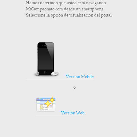
Hemos detectado que usted está navegando
MiCampeonato.com desde un smartphone.
Seleccione la opción de visualización del portal:
Version Mobile
o
Version Web