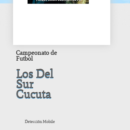
Campeonato de
Futbol
Los Del
Sur
Cucuta
Detección Mobile